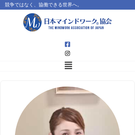
競争ではなく、協働できる世界へ。