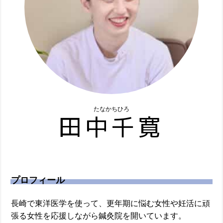
たなかちひろ
田中千寛
プロフィール
長崎で東洋医学を使って、更年期に悩む女性や妊活に頑
張る女性を応援しながら鍼灸院を開いています。