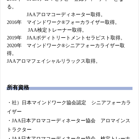
る。
JAAアロマコーディネーター取得。
2016年 マインドワーク®フォーカライザー取得。
JAA検定トレーナー取得。
2019年 JAAボディトリートメントセラピスト取得。
2020年 マインドワーク®シニアフォーカライザー取
得。
JAAアロマフェイシャルリラックス取得。
所有資格
・社）日本マインドワーク協会認定 シニアフォーカラ
イザー
・JAA日本アロマコーディネーター協会 アロマインス
トラクター
・JAA日本アロマコーディネーター協会 検定トレーナ