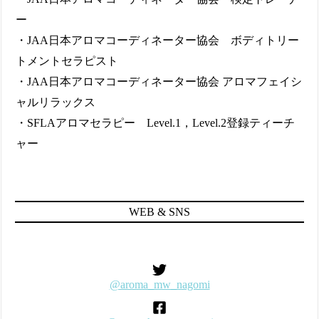
ー
・JAA日本アロマコーディネーター協会 ボディトリー
トメントセラピスト
・JAA日本アロマコーディネーター協会 アロマフェイシ
ャルリラックス
・SFLAアロマセラピー Level.1，Level.2登録ティーチ
ャー
WEB & SNS
@aroma_mw_nagomi