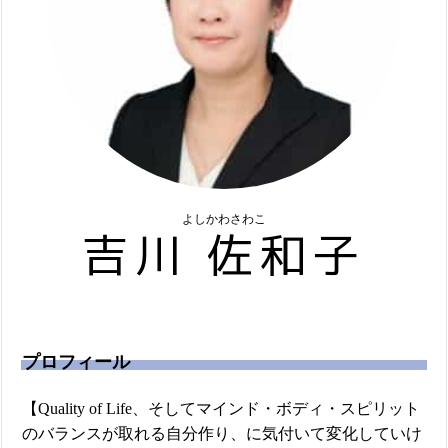
よしかわさわこ
吉川 佐和子
プロフィール
【Quality of Life、そしてマインド・ボディ・スピリット
のバランスが取れる自分作り、に気付いて変化していけ