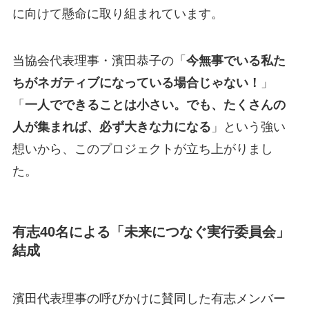
に向けて懸命に取り組まれています。
当協会代表理事・濱田恭子の「
今無事でいる私た
ちがネガティブになっている場合じゃない！
」
「
一人でできることは小さい。でも、たくさんの
人が集まれば、必ず大きな力になる
」という強い
想いから、このプロジェクトが立ち上がりまし
た。
有志40名による「未来につなぐ実行委員会」
結成
濱田代表理事の呼びかけに賛同した有志メンバー