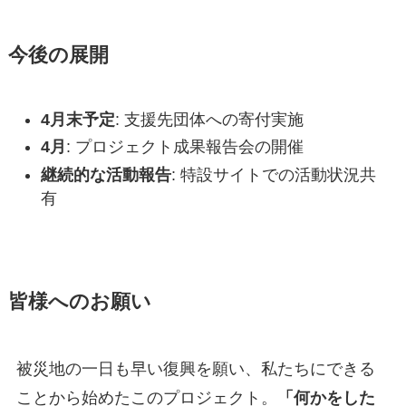
今後の展開
4月末予定
: 支援先団体への寄付実施
4月
: プロジェクト成果報告会の開催
継続的な活動報告
: 特設サイトでの活動状況共
有
皆様へのお願い
被災地の一日も早い復興を願い、私たちにできる
ことから始めたこのプロジェクト。
「何かをした