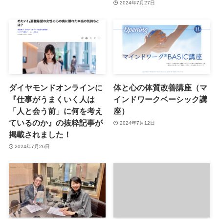
2024年7月27日
ダイヤモンドオンラインに
体と心の体質改善講座（マ
『仕事がうまくいく人は
インドワークベーシック講
「人と会う前」に何を考え
座）
ているのか』の抜粋記事が
2024年7月12日
掲載されました！
2024年7月26日