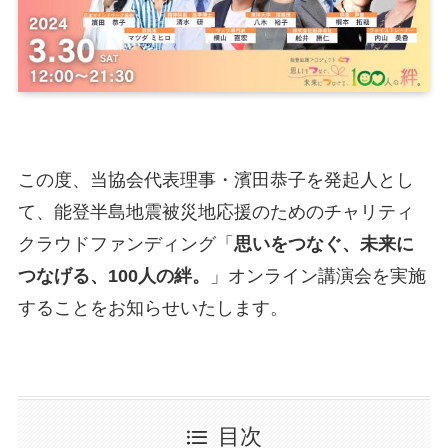
この度、当協会代表理事・濱田恭子を発起人とし
て、能登半島地震被災地応援のためのチャリティ
クラウドファンディング「
思いをつなぐ、未来に
つなげる、100人の絆。
」オンライン講演会を実施
することをお知らせいたします。
目次