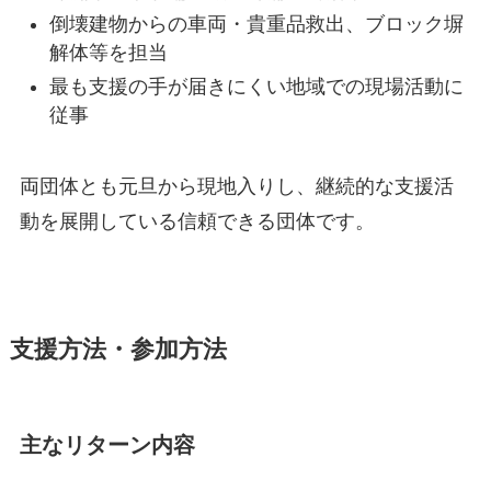
倒壊建物からの車両・貴重品救出、ブロック塀
解体等を担当
最も支援の手が届きにくい地域での現場活動に
従事
両団体とも元旦から現地入りし、継続的な支援活
動を展開している信頼できる団体です。
支援方法・参加方法
主なリターン内容