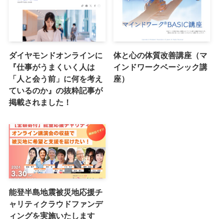
ダイヤモンドオンラインに
体と心の体質改善講座（マ
『仕事がうまくいく人は
インドワークベーシック講
「人と会う前」に何を考え
座）
ているのか』の抜粋記事が
掲載されました！
能登半島地震被災地応援チ
ャリティクラウドファンデ
ィングを実施いたします