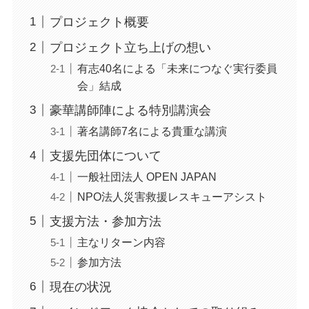
プロジェクト概要
プロジェクト立ち上げの想い
有志40名による「未来につなぐ実行委員
会」結成
豪華講師陣による特別講演会
著名講師7名による貴重な講演
支援先団体について
一般社団法人 OPEN JAPAN
NPO法人災害救援レスキューアシスト
支援方法・参加方法
主なリターン内容
参加方法
現在の状況