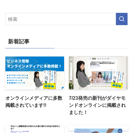
新着記事
オンラインメディアに多数
7/23発売の新刊がダイヤモ
掲載されています!!
ンドオンラインに掲載され
ました！