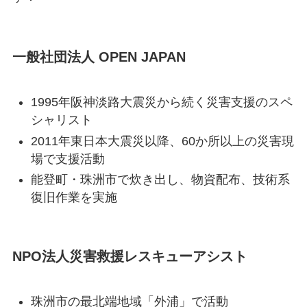
一般社団法人 OPEN JAPAN
1995年阪神淡路大震災から続く災害支援のスペ
シャリスト
2011年東日本大震災以降、60か所以上の災害現
場で支援活動
能登町・珠洲市で炊き出し、物資配布、技術系
復旧作業を実施
NPO法人災害救援レスキューアシスト
珠洲市の最北端地域「外浦」で活動