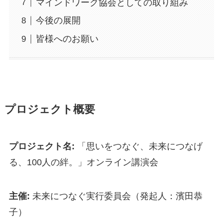
マインドワーク協会としての取り組み
今後の展開
皆様へのお願い
プロジェクト概要
プロジェクト名:
「思いをつなぐ、未来につなげ
る、100人の絆。」オンライン講演会
主催:
未来につなぐ実行委員会（発起人：濱田恭
子）