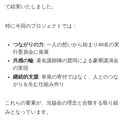
て結実いたしました。
特に今回のプロジェクトでは：
つながりの力
: 一人の想いから始まり40名の実
行委員会に発展
共感の輪
: 著名講師陣の賛同による豪華講演会
の実現
継続的支援
: 単発の寄付ではなく、人とのつな
がりを生む仕組み作り
これらの要素が、当協会の理念と合致する取り組
みとなっています。