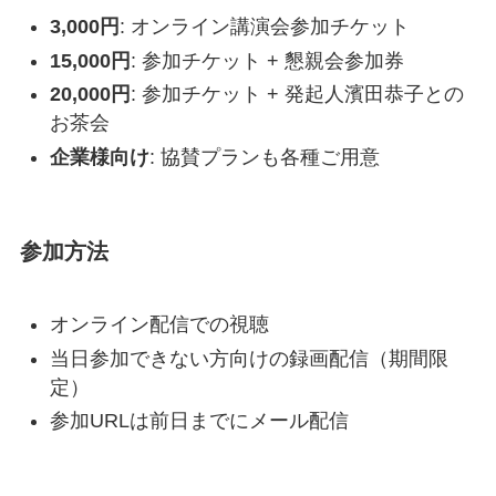
3,000円
: オンライン講演会参加チケット
15,000円
: 参加チケット + 懇親会参加券
20,000円
: 参加チケット + 発起人濱田恭子との
お茶会
企業様向け
: 協賛プランも各種ご用意
参加方法
オンライン配信での視聴
当日参加できない方向けの録画配信（期間限
定）
参加URLは前日までにメール配信