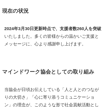
現在の状況
2024年3月30日更新時点で、支援者数260人を突破
いたしました。多くの皆様からの温かいご支援と
メッセージに、心より感謝申し上げます。
マインドワーク協会としての取り組み
当協会が日頃お伝えしている「人と人とのつなが
りの大切さ」「心に寄り添うコミュニケーショ
ン」の理念が、このような形で社会貢献活動とし