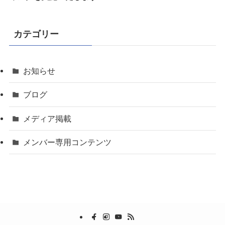
カテゴリー
お知らせ
ブログ
メディア掲載
メンバー専用コンテンツ