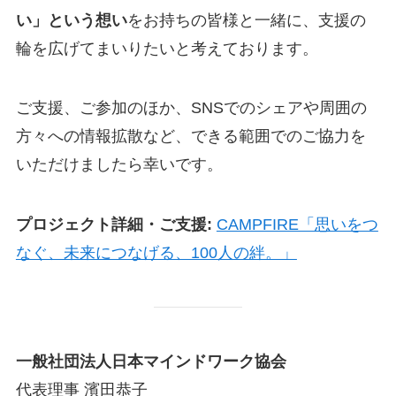
い」という想い
をお持ちの皆様と一緒に、支援の
輪を広げてまいりたいと考えております。
ご支援、ご参加のほか、SNSでのシェアや周囲の
方々への情報拡散など、できる範囲でのご協力を
いただけましたら幸いです。
プロジェクト詳細・ご支援:
CAMPFIRE「思いをつ
なぐ、未来につなげる、100人の絆。」
一般社団法人日本マインドワーク協会
代表理事 濱田恭子