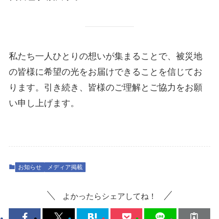
私たち一人ひとりの想いが集まることで、被災地
の皆様に希望の光をお届けできることを信じてお
ります。引き続き、皆様のご理解とご協力をお願
い申し上げます。
お知らせ
メディア掲載
よかったらシェアしてね！