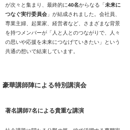
が次々と集まり、最終的に
40名
からなる「
未来に
つなぐ実行委員会
」が結成されました。会社員、
専業主婦、起業家、経営者など、さまざまな背景
を持つメンバーが「人と人とのつながりで、人々
の思いや応援を未来につなげていきたい」という
共通の想いで結束しています。
豪華講師陣による特別講演会
著名講師7名による貴重な講演