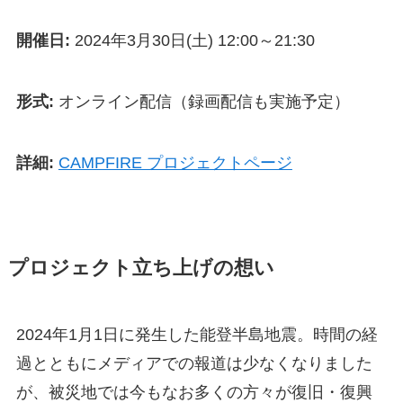
開催日:
2024年3月30日(土) 12:00～21:30
形式:
オンライン配信（録画配信も実施予定）
詳細:
CAMPFIRE プロジェクトページ
プロジェクト立ち上げの想い
2024年1月1日に発生した能登半島地震。時間の経
過とともにメディアでの報道は少なくなりました
が、被災地では今もなお多くの方々が復旧・復興