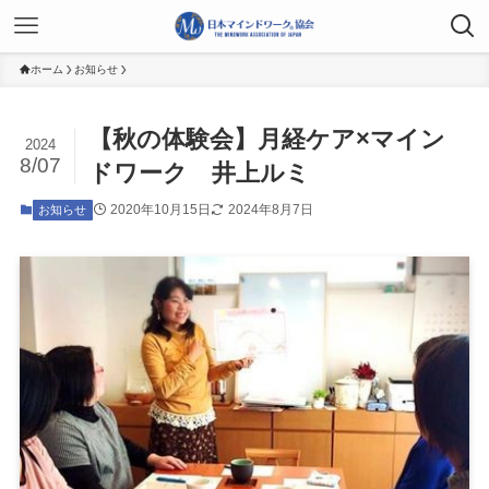
ホーム
お知らせ
【秋の体験会】月経ケア×マイン
2024
8/07
ドワーク 井上ルミ
2020年10月15日
2024年8月7日
お知らせ