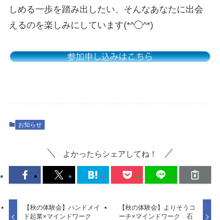
しめる一歩を踏み出したい、そんなあなたに出会
えるのを楽しみにしています(*^◯^*)
お知らせ
よかったらシェアしてね！
【秋の体験会】ハンドメイ
【秋の体験会】よりそうコ
ド起業×マインドワーク
ーチ×マインドワーク 石