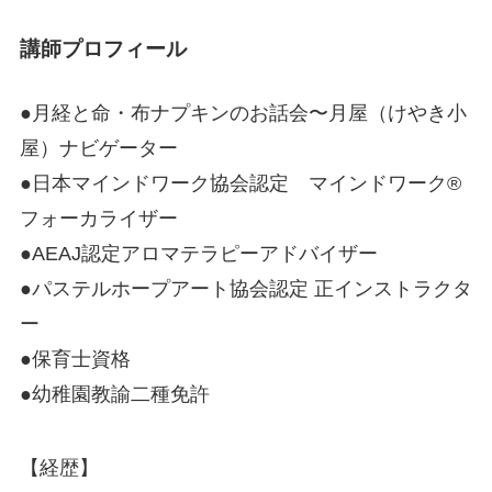
講師プロフィール
●月経と命・布ナプキンのお話会〜月屋（けやき小
屋）ナビゲーター
●日本マインドワーク協会認定 マインドワーク®
フォーカライザー
●AEAJ認定アロマテラピーアドバイザー
●パステルホープアート協会認定 正インストラクタ
ー
●保育士資格
●幼稚園教諭二種免許
【経歴】