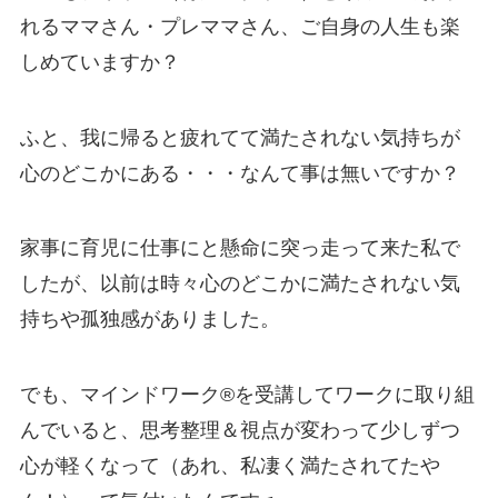
れるママさん・プレママさん、ご自身の人生も楽
しめていますか？
ふと、我に帰ると疲れてて満たされない気持ちが
心のどこかにある・・・なんて事は無いですか？
家事に育児に仕事にと懸命に突っ走って来た私で
したが、以前は時々心のどこかに満たされない気
持ちや孤独感がありました。
でも、マインドワーク®️を受講してワークに取り組
んでいると、思考整理＆視点が変わって少しずつ
心が軽くなって（あれ、私凄く満たされてたや