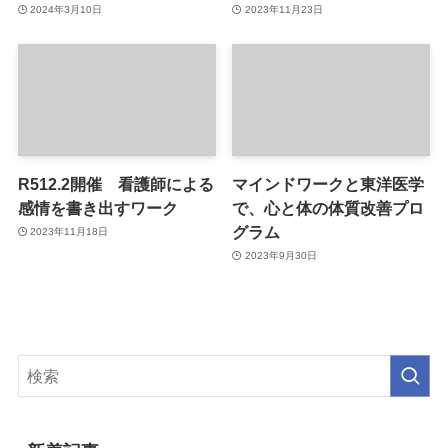
2024年3月10日
2023年11月23日
R512.2開催 看護師による
マインドワークと東洋医学
感情を書き出すワーク
で、心と体の体質改善プロ
グラム
2023年11月18日
2023年9月30日