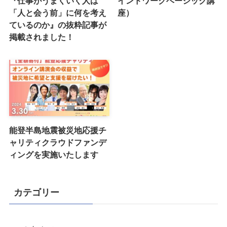
『仕事がうまくいく人は
インドワークベーシック講
「人と会う前」に何を考え
座）
ているのか』の抜粋記事が
掲載されました！
能登半島地震被災地応援チ
ャリティクラウドファンデ
ィングを実施いたします
カテゴリー