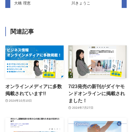
大橋 理恵
川きょうこ
関連記事
オンラインメディアに多数
7/23発売の新刊がダイヤモ
掲載されています!!
ンドオンラインに掲載され
ました！
2024年10月10日
2024年7月27日