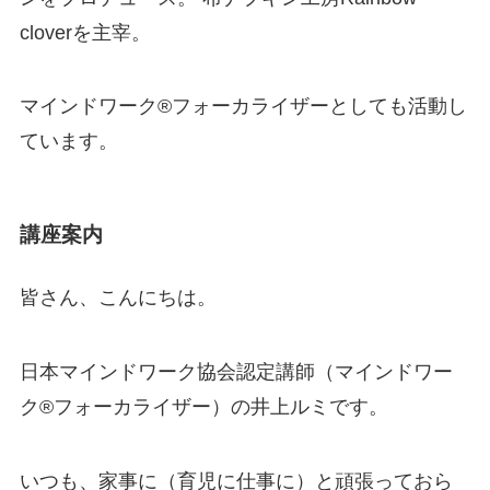
cloverを主宰。
マインドワーク®️フォーカライザーとしても活動し
ています。
講座案内
皆さん、こんにちは。
日本マインドワーク協会認定講師（マインドワー
ク®️フォーカライザー）の井上ルミです。
いつも、家事に（育児に仕事に）と頑張っておら