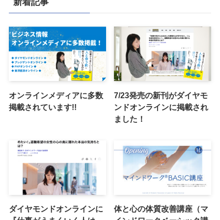
新着記事
オンラインメディアに多数
7/23発売の新刊がダイヤモ
掲載されています!!
ンドオンラインに掲載され
ました！
ダイヤモンドオンラインに
体と心の体質改善講座（マ