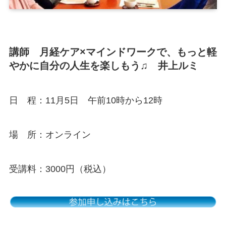
講師 月経ケア×マインドワークで、もっと軽
やかに自分の人生を楽しもう♫ 井上ルミ
日 程：11月5日 午前10時から12時
場 所：オンライン
受講料：3000円（税込）