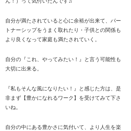
ん！）って気付いたんです♫
自分が満たされていると心に余裕が出来て、パー
トナーシップをうまく取れたり・子供との関係も
より良くなって家庭も満たされていく。
自分の『これ、やってみたい！』と言う可能性も
大切に出来る。
『私もそんな風になりたい！』と感じた方は、是
非まず【豊かになれるワーク】を受けてみて下さ
いね。
自分の中にある豊かさに気付いて、より人生を楽