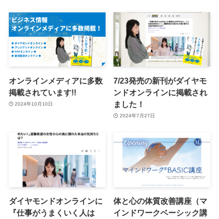
オンラインメディアに多数
7/23発売の新刊がダイヤモ
掲載されています!!
ンドオンラインに掲載され
ました！
2024年10月10日
2024年7月27日
ダイヤモンドオンラインに
体と心の体質改善講座（マ
『仕事がうまくいく人は
インドワークベーシック講