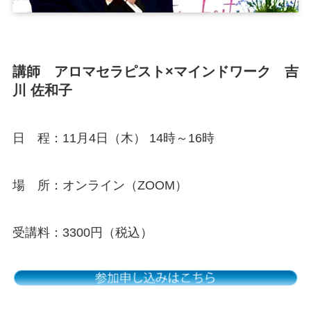
講師 アロマセラピスト×マインドワーク 吉
川 佐和子
日 程：11月4日（木） 14時～16時
場 所：オンライン（ZOOM）
受講料：3300円（税込）