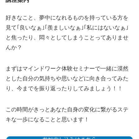
好きなこと、夢中になれるものを持っている方を
見て｢良いなぁ｣｢羨ましいなぁ｣｢私にはないなぁ｣
と焦ったり、悶々としてしまうことってありませ
んか？
まずはマインドワーク体験セミナーで一緒に漠然
とした自分の気持ちや思いなどに向き合ってみた
り、今までを振り返ったりしてみましょう！！
この時間がきっとあなた自身の変化に繋がるステ
キな一歩になることと思います！