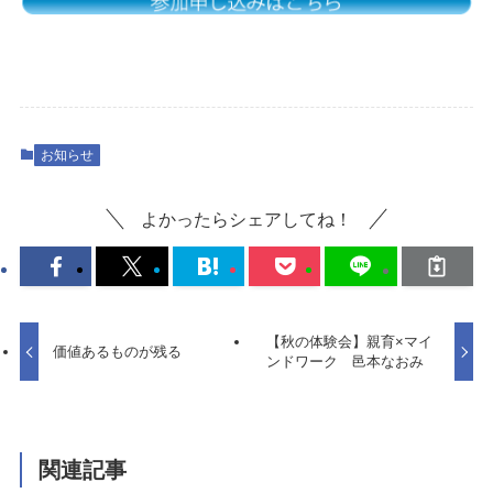
お知らせ
よかったらシェアしてね！
【秋の体験会】親育×マイ
価値あるものが残る
ンドワーク 邑本なおみ
関連記事