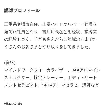
講師プロフィール
三重県名張市在住。主婦バイトからパート社員を
経て正社員となり、書店店長などを経験。接客業
の経験も長く、子どもさんからご年配の方までた
くさんのお客さまとやり取りをしてきました。
(資格)
マインドワークフォーカライザー、JAAアロマイン
ストラクター、検定トレーナー、ボディトリート
メントセラピスト、SFLAアロマセラピー講師など
講座案内