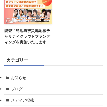
能登半島地震被災地応援チ
ャリティクラウドファンデ
ィングを実施いたします
カテゴリー
お知らせ
ブログ
メディア掲載