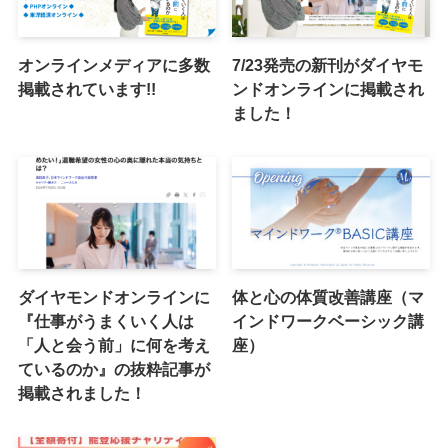
オンラインメディアに多数
7/23発売の新刊がダイヤモ
掲載されています!!
ンドオンラインに掲載され
ました！
ダイヤモンドオンラインに
体と心の体質改善講座（マ
『仕事がうまくいく人は
インドワークベーシック講
「人と会う前」に何を考え
座）
ているのか』の抜粋記事が
掲載されました！