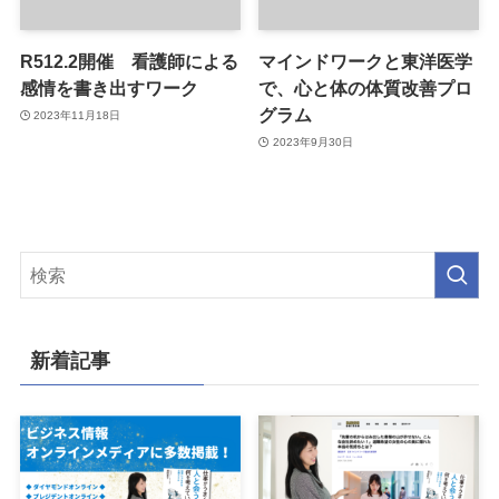
R512.2開催 看護師による
マインドワークと東洋医学
感情を書き出すワーク
で、心と体の体質改善プロ
グラム
2023年11月18日
2023年9月30日
新着記事